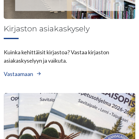
Kirjaston asiakaskysely
Kuinka kehittäisit kirjastoa? Vastaa kirjaston
asiakaskyselyyn ja vaikuta.
Vastaamaan