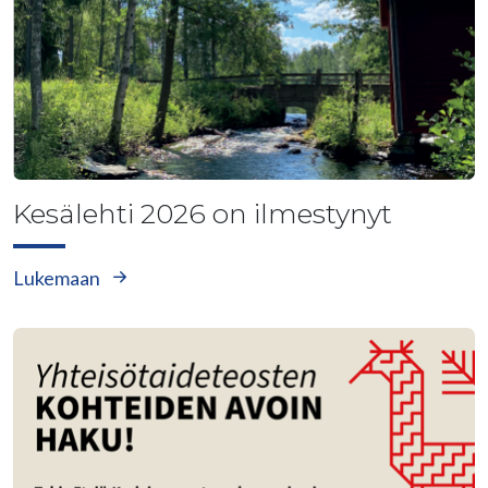
Kesälehti 2026 on ilmestynyt
Lukemaan