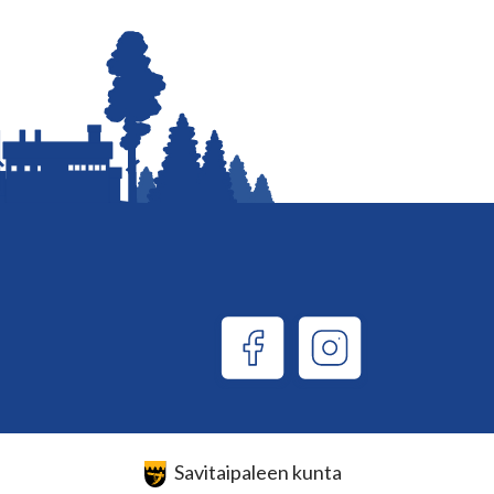
Savitaipaleen kunta