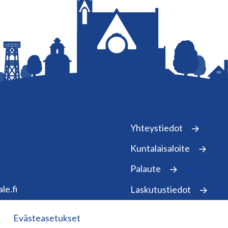
Yhteystiedot
Kuntalaisaloite
Palaute
le.fi
Laskutustiedot
Evästeasetukset