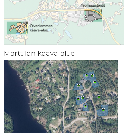
Marttilan kaava-alue